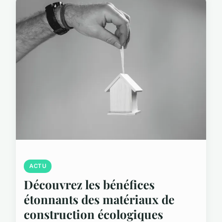
ACTU
Découvrez les bénéfices
étonnants des matériaux de
construction écologiques