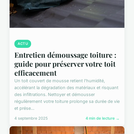
ACTU
Entretien démoussage toiture :
guide pour préserver votre toit
efficacement
Un toit couvert de mousse retient l'humidité,
accélérant la dégradation des matériaux et risquant
des infiltrations. Nettoyer et démousser
régulièrement votre toiture prolonge sa durée de vie
et prése...
4 septembre 2025
4 min de lecture →