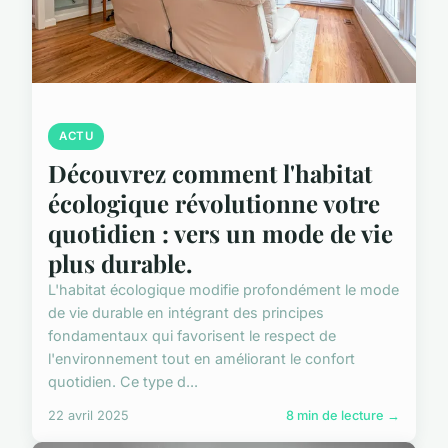
ACTU
Découvrez comment l'habitat
écologique révolutionne votre
quotidien : vers un mode de vie
plus durable.
L'habitat écologique modifie profondément le mode
de vie durable en intégrant des principes
fondamentaux qui favorisent le respect de
l'environnement tout en améliorant le confort
quotidien. Ce type d...
22 avril 2025
8 min de lecture →