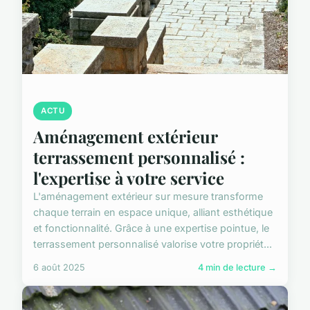
ACTU
Aménagement extérieur
terrassement personnalisé :
l'expertise à votre service
L'aménagement extérieur sur mesure transforme
chaque terrain en espace unique, alliant esthétique
et fonctionnalité. Grâce à une expertise pointue, le
terrassement personnalisé valorise votre propriét...
6 août 2025
4 min de lecture →