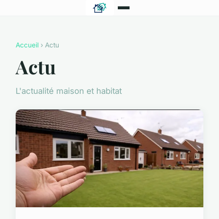
Accueil
› Actu
Actu
L'actualité maison et habitat