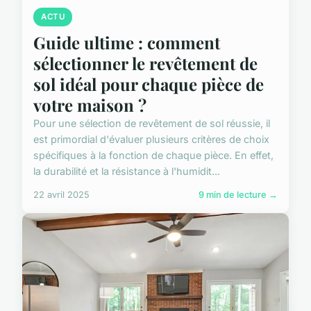
ACTU
Guide ultime : comment
sélectionner le revêtement de
sol idéal pour chaque pièce de
votre maison ?
Pour une sélection de revêtement de sol réussie, il
est primordial d'évaluer plusieurs critères de choix
spécifiques à la fonction de chaque pièce. En effet,
la durabilité et la résistance à l'humidit...
22 avril 2025
9 min de lecture →