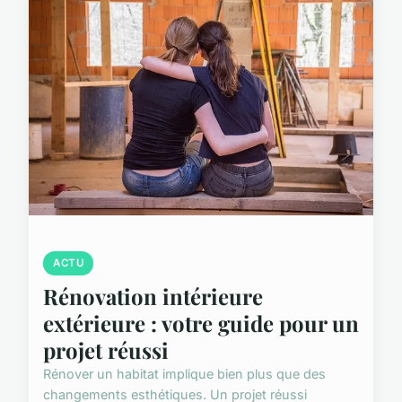
ACTU
Rénovation intérieure
extérieure : votre guide pour un
projet réussi
Rénover un habitat implique bien plus que des
changements esthétiques. Un projet réussi