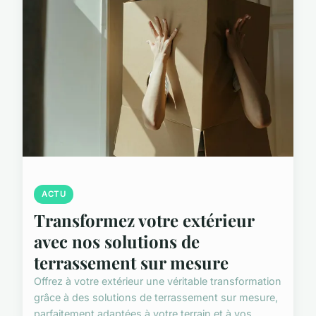
ACTU
Transformez votre extérieur
avec nos solutions de
terrassement sur mesure
Offrez à votre extérieur une véritable transformation
grâce à des solutions de terrassement sur mesure,
parfaitement adaptées à votre terrain et à vos