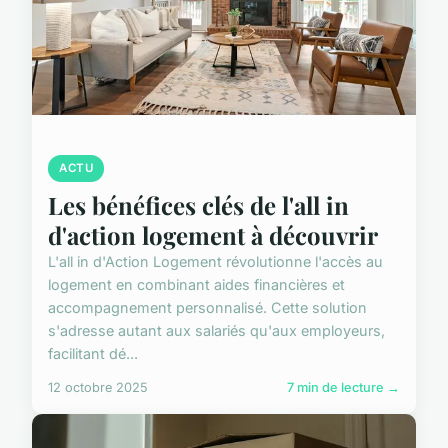
ACTU
Les bénéfices clés de l'all in
d'action logement à découvrir
L'all in d'Action Logement révolutionne l'accès au
logement en combinant aides financières et
accompagnement personnalisé. Cette solution
s'adresse autant aux salariés qu'aux employeurs,
facilitant dé...
12 octobre 2025
7 min de lecture →