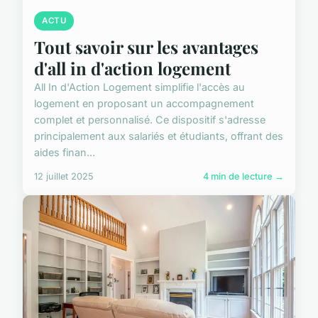
ACTU
Tout savoir sur les avantages
d'all in d'action logement
All In d'Action Logement simplifie l'accès au
logement en proposant un accompagnement
complet et personnalisé. Ce dispositif s'adresse
principalement aux salariés et étudiants, offrant des
aides finan...
12 juillet 2025
4 min de lecture →