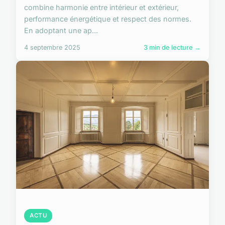
combine harmonie entre intérieur et extérieur,
performance énergétique et respect des normes.
En adoptant une ap...
4 septembre 2025
3 min de lecture →
ACTU