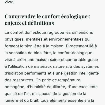
vivre.
Comprendre le confort écologique :
enjeux et définitions
Le confort domestique regroupe les dimensions
physiques, mentales et environnementales qui
forment le bien-être à la maison. Directement lié à
la sensation de bien-être, le confort écologique
vise à créer une maison saine et confortable grâce
à l’utilisation de matériaux naturels, à des systèmes
d’isolation performants et à une gestion intelligente
des ressources. On parle de température
homogène, d’humidité équilibrée, d’une excellente
qualité de l’air, mais aussi de la gestion de la
lumière et du bruit, tous éléments essentiels à la