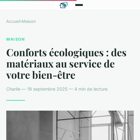
Accueil
›
Maison
MAISON
Conforts écologiques : des
matériaux au service de
votre bien-être
Charlie — 19 septembre 2025 — 4 min de lecture