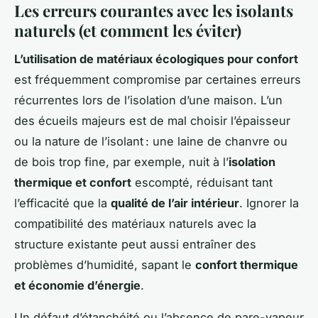
Les erreurs courantes avec les isolants
naturels (et comment les éviter)
L’utilisation de matériaux écologiques pour confort
est fréquemment compromise par certaines erreurs
récurrentes lors de l’isolation d’une maison. L’un
des écueils majeurs est de mal choisir l’épaisseur
ou la nature de l’isolant : une laine de chanvre ou
de bois trop fine, par exemple, nuit à l’
isolation
thermique et confort
escompté, réduisant tant
l’efficacité que la
qualité de l’air intérieur
. Ignorer la
compatibilité des matériaux naturels avec la
structure existante peut aussi entraîner des
problèmes d’humidité, sapant le
confort thermique
et économie d’énergie
.
Un défaut d’étanchéité ou l’absence de pare-vapeur