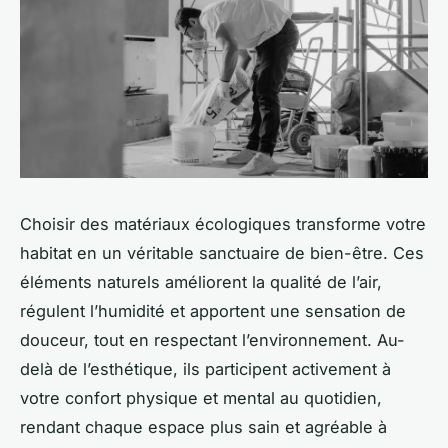
Choisir des matériaux écologiques transforme votre
habitat en un véritable sanctuaire de bien-être. Ces
éléments naturels améliorent la qualité de l’air,
régulent l’humidité et apportent une sensation de
douceur, tout en respectant l’environnement. Au-
delà de l’esthétique, ils participent activement à
votre confort physique et mental au quotidien,
rendant chaque espace plus sain et agréable à