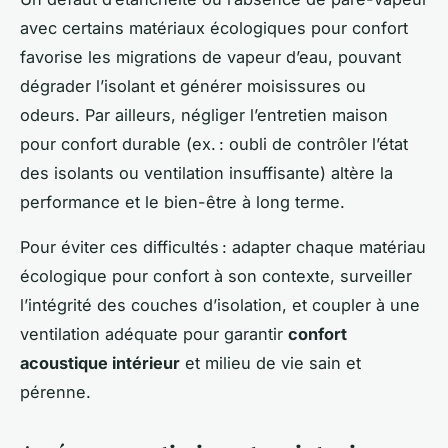
avec certains matériaux écologiques pour confort
favorise les migrations de vapeur d’eau, pouvant
dégrader l’isolant et générer moisissures ou
odeurs. Par ailleurs, négliger l’entretien maison
pour confort durable (ex. : oubli de contrôler l’état
des isolants ou ventilation insuffisante) altère la
performance et le bien-être à long terme.
Pour éviter ces difficultés : adapter chaque matériau
écologique pour confort à son contexte, surveiller
l’intégrité des couches d’isolation, et coupler à une
ventilation adéquate pour garantir
confort
acoustique intérieur
et milieu de vie sain et
pérenne.