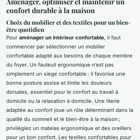
Aménager, optimiser et maintenir un
confort durable à la maison
Choix du mobilier et des textiles pour un bien-
être quotidien
Pour
aménager un intérieur confortable
, il faut
commencer par sélectionner un mobilier
confortable adapté aux besoins de chaque membre
du foyer. Un fauteuil ergonomique n’est pas
simplement un siège confortable : il favorise une
bonne posture assise et limite les douleurs
dorsales, essentiel pour le confort au travail à
domicile ou la relaxation à domicile. Une literie
adaptée au confort joue un rôle déterminant dans la
qualité du sommeil et le bien-être à la maison ;
privilégiez un matelas ergonomique et des oreillers
pour un bon confort. Les textiles confortables pour