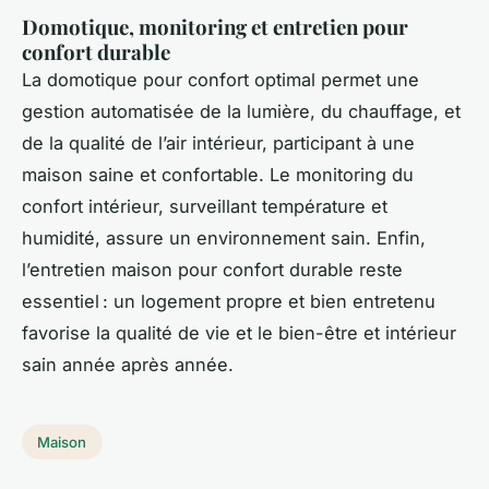
Domotique, monitoring et entretien pour
confort durable
La domotique pour confort optimal permet une
gestion automatisée de la lumière, du chauffage, et
de la qualité de l’air intérieur, participant à une
maison saine et confortable. Le monitoring du
confort intérieur, surveillant température et
humidité, assure un environnement sain. Enfin,
l’entretien maison pour confort durable reste
essentiel : un logement propre et bien entretenu
favorise la qualité de vie et le bien-être et intérieur
sain année après année.
Maison