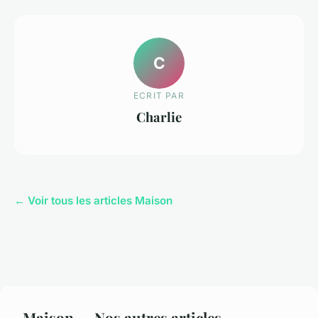
C
ECRIT PAR
Charlie
← Voir tous les articles Maison
Maison — Nos autres articles