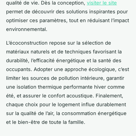
qualité de vie. Dès la conception,
visiter le site
permet de découvrir des solutions inspirantes pour
optimiser ces paramètres, tout en réduisant l’impact
environnemental.
L’écoconstruction repose sur la sélection de
matériaux naturels et de techniques favorisant la
durabilité, l’efficacité énergétique et la santé des
occupants. Adopter une approche écologique, c’est
limiter les sources de pollution intérieure, garantir
une isolation thermique performante hiver comme
été, et assurer le confort acoustique. Finalement,
chaque choix pour le logement influe durablement
sur la qualité de l’air, la consommation énergétique
et le bien-être de toute la famille.