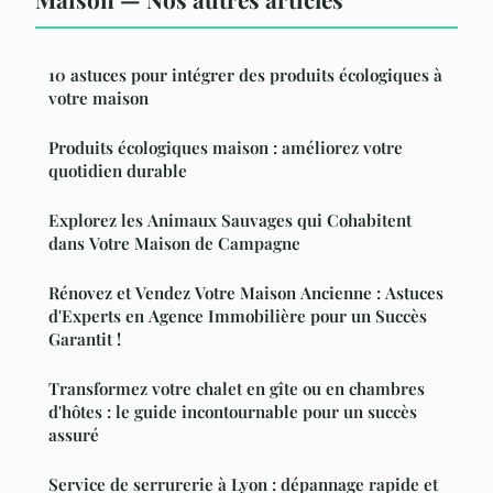
10 astuces pour intégrer des produits écologiques à
votre maison
Produits écologiques maison : améliorez votre
quotidien durable
Explorez les Animaux Sauvages qui Cohabitent
dans Votre Maison de Campagne
Rénovez et Vendez Votre Maison Ancienne : Astuces
d'Experts en Agence Immobilière pour un Succès
Garantit !
Transformez votre chalet en gîte ou en chambres
d'hôtes : le guide incontournable pour un succès
assuré
Service de serrurerie à Lyon : dépannage rapide et