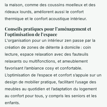
la maison, comme des coussins moelleux et des
rideaux lourds, améliorent aussi le confort
thermique et le confort acoustique intérieur.
Conseils pratiques pour l’aménagement et
l’optimisation de l’espace
L'organisation pour un intérieur zen passe par la
création de zones de détente à domicile : coin
lecture, espace relaxation avec des fauteuils
relaxants ou multifonctions, et ameublement
favorisant l’ambiance cosy et confortable.
L’optimisation de l’espace et confort s’appuie sur un
design de mobilier pratique, facilitant l’usage des
meubles au quotidien et l’adaptation du logement
au confort pour tous, y compris les seniors et les
enfants.