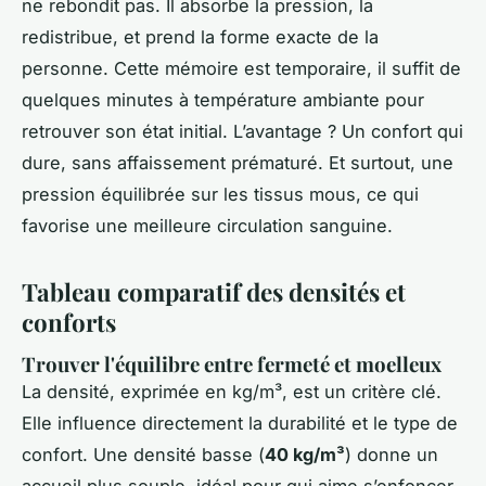
ne rebondit pas. Il absorbe la pression, la
redistribue, et prend la forme exacte de la
personne. Cette mémoire est temporaire, il suffit de
quelques minutes à température ambiante pour
retrouver son état initial. L’avantage ? Un confort qui
dure, sans affaissement prématuré. Et surtout, une
pression équilibrée sur les tissus mous, ce qui
favorise une meilleure circulation sanguine.
Tableau comparatif des densités et
conforts
Trouver l'équilibre entre fermeté et moelleux
La densité, exprimée en kg/m³, est un critère clé.
Elle influence directement la durabilité et le type de
confort. Une densité basse (
40 kg/m³
) donne un
accueil plus souple, idéal pour qui aime s’enfoncer.