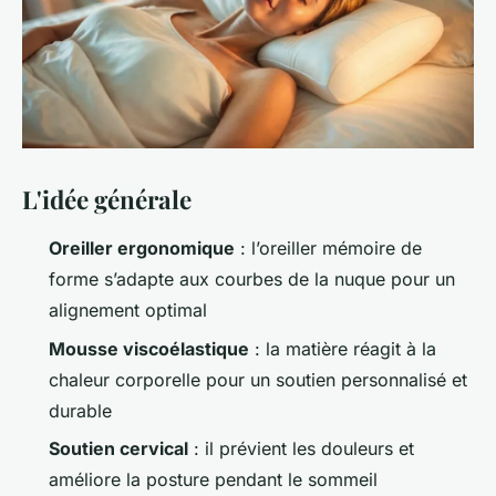
L'idée générale
Oreiller ergonomique
: l’oreiller mémoire de
forme s’adapte aux courbes de la nuque pour un
alignement optimal
Mousse viscoélastique
: la matière réagit à la
chaleur corporelle pour un soutien personnalisé et
durable
Soutien cervical
: il prévient les douleurs et
améliore la posture pendant le sommeil