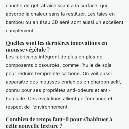
couche de gel rafraîchissant à la surface, qui
absorbe la chaleur sans la restituer. Les taies en
bambou ou en tissu 3D aéré sont aussi un excellent
complément.
Quelles sont les dernières innovations en
mousse végétale ?
Les fabricants intègrent de plus en plus de
composants biosourcés, comme l’huile de soja,
pour réduire l’empreinte carbone. On voit aussi
apparaître des mousses enrichies en charbon actif,
connu pour ses propriétés anti-odeurs et anti-
humidité. Ces évolutions allient performance et
respect de l’environnement.
Combien de temps faut-il pour s'habituer à
cette nouvelle texture ?