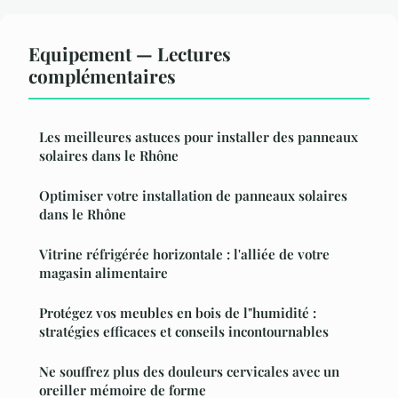
Equipement — Lectures
complémentaires
Les meilleures astuces pour installer des panneaux
solaires dans le Rhône
Optimiser votre installation de panneaux solaires
dans le Rhône
Vitrine réfrigérée horizontale : l'alliée de votre
magasin alimentaire
Protégez vos meubles en bois de l"humidité :
stratégies efficaces et conseils incontournables
Ne souffrez plus des douleurs cervicales avec un
oreiller mémoire de forme