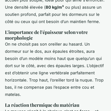
Une densité élevée (
80 kg/m³
ou plus) assure un
soutien profond, parfait pour les dormeurs sur le
côté ou ceux qui ont besoin d’un maintien ferme.
L'importance de l'épaisseur selon votre
morphologie
On ne choisit pas son oreiller au hasard. Un
dormeur sur le dos, aux épaules étroites, aura
besoin d’un modèle moins haut que quelqu’un qui
dort sur le côté, avec des épaules larges. L’objectif
est d’obtenir une ligne vertébrale parfaitement
horizontale. Trop haut, l’oreiller tord la nuque. Trop
bas, il ne compense pas l’espace entre cou et
matelas.
La réaction thermique du matériau