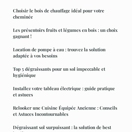
Choisir le bois de chauffage idéal pour votre
cheminée
Les présentoirs fruits et légumes en bois : un choix
gagnant !
Location de pompe à eau : trouvez la solution
adaptée à vos besoins
Top 5 dégraissants pour un sol impeccable et
hygiénique
Installez votre tableau électrique : guide pratique
et astuces
Relooker une Cuisine Équipée Ancienne : Conseils
et Astuces Incontournables
Dégraissant sol surpuissant : la solution de best