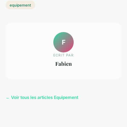
equipement
F
ECRIT PAR
Fabien
← Voir tous les articles Equipement