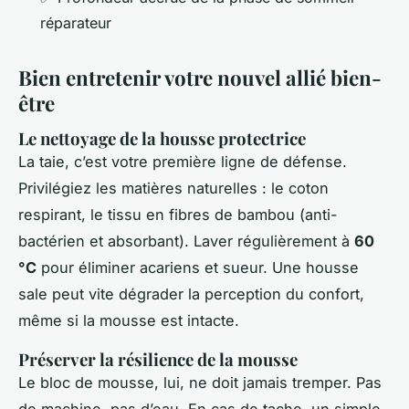
réparateur
Bien entretenir votre nouvel allié bien-
être
Le nettoyage de la housse protectrice
La taie, c’est votre première ligne de défense.
Privilégiez les matières naturelles : le coton
respirant, le tissu en fibres de bambou (anti-
bactérien et absorbant). Laver régulièrement à
60
°C
pour éliminer acariens et sueur. Une housse
sale peut vite dégrader la perception du confort,
même si la mousse est intacte.
Préserver la résilience de la mousse
Le bloc de mousse, lui, ne doit jamais tremper. Pas