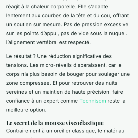
réagit à la chaleur corporelle. Elle s’adapte
lentement aux courbes de la tête et du cou, offrant
un soutien sur mesure. Pas de pression excessive
sur les points d’appui, pas de vide sous la nuque :
l’alignement vertébral est respecté.
Le résultat ? Une réduction significative des
tensions. Les micro-réveils disparaissent, car le
corps n’a plus besoin de bouger pour soulager une
zone compressée. Et pour retrouver des nuits
sereines et un maintien de haute précision, faire
confiance à un expert comme
Technisom
reste la
meilleure option.
Le secret de la mousse viscoélastique
Contrairement à un oreiller classique, le matériau