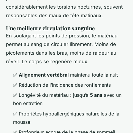
considérablement les torsions nocturnes, souvent
responsables des maux de tête matinaux.
Une meilleure circulation sanguine
En soulagant les points de pression, le matériau
permet au sang de circuler librement. Moins de
picotements dans les bras, moins de raideur au
réveil. Le corps se régénère mieux.
✅
Alignement vertébral
maintenu toute la nuit
✅ Réduction de l’incidence des ronflements
✅ Longévité du matériau : jusqu’à
5 ans
avec un
bon entretien
✅ Propriétés hypoallergéniques naturelles de la
mousse
✅ Profondeur accrue de la phase de sommeil