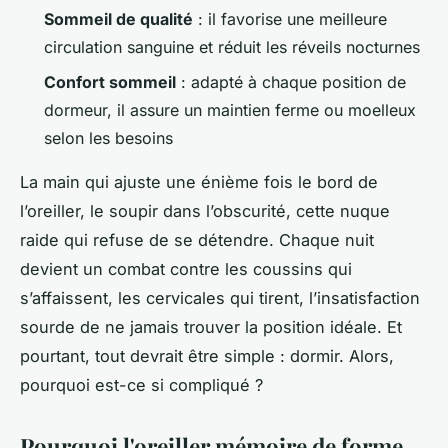
Sommeil de qualité
: il favorise une meilleure
circulation sanguine et réduit les réveils nocturnes
Confort sommeil
: adapté à chaque position de
dormeur, il assure un maintien ferme ou moelleux
selon les besoins
La main qui ajuste une énième fois le bord de
l’oreiller, le soupir dans l’obscurité, cette nuque
raide qui refuse de se détendre. Chaque nuit
devient un combat contre les coussins qui
s’affaissent, les cervicales qui tirent, l’insatisfaction
sourde de ne jamais trouver la position idéale. Et
pourtant, tout devrait être simple : dormir. Alors,
pourquoi est-ce si compliqué ?
Pourquoi l'oreiller mémoire de forme