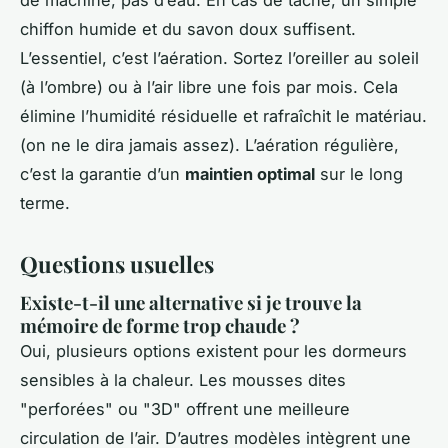
de machine, pas d’eau. En cas de tache, un simple
chiffon humide et du savon doux suffisent.
L’essentiel, c’est l’aération. Sortez l’oreiller au soleil
(à l’ombre) ou à l’air libre une fois par mois. Cela
élimine l’humidité résiduelle et rafraîchit le matériau.
(on ne le dira jamais assez). L’aération régulière,
c’est la garantie d’un
maintien optimal
sur le long
terme.
Questions usuelles
Existe-t-il une alternative si je trouve la
mémoire de forme trop chaude ?
Oui, plusieurs options existent pour les dormeurs
sensibles à la chaleur. Les mousses dites
"perforées" ou "3D" offrent une meilleure
circulation de l’air. D’autres modèles intègrent une