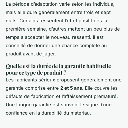
La période d’adaptation varie selon les individus,
mais elle dure généralement entre trois et sept
nuits. Certains ressentent l’effet positif dès la
première semaine, d’autres mettent un peu plus de
temps à accepter le nouveau ressenti. Il est
conseillé de donner une chance complète au
produit avant de juger.
Quelle est la durée de la garantie habituelle
pour ce type de produit ?
Les fabricants sérieux proposent généralement une
garantie comprise entre
2 et 5 ans
. Elle couvre les
défauts de fabrication et l’affaissement prématuré.
Une longue garantie est souvent le signe d’une
confiance en la durabilité du matériau.