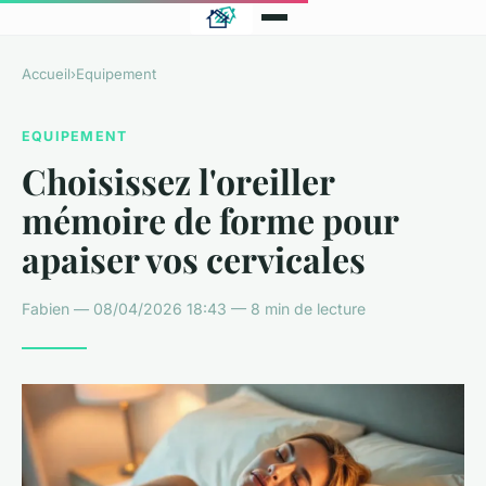
Accueil
›
Equipement
EQUIPEMENT
Choisissez l'oreiller
mémoire de forme pour
apaiser vos cervicales
Fabien — 08/04/2026 18:43 — 8 min de lecture