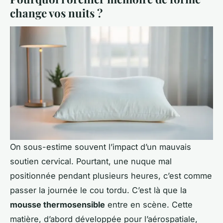
change vos nuits ?
On sous-estime souvent l’impact d’un mauvais
soutien cervical. Pourtant, une nuque mal
positionnée pendant plusieurs heures, c’est comme
passer la journée le cou tordu. C’est là que la
mousse thermosensible
entre en scène. Cette
matière, d’abord développée pour l’aérospatiale,