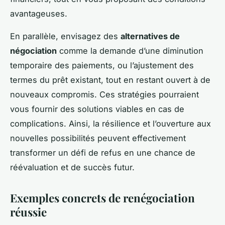
avantageuses.
En parallèle, envisagez des
alternatives de
négociation
comme la demande d’une diminution
temporaire des paiements, ou l’ajustement des
termes du prêt existant, tout en restant ouvert à de
nouveaux compromis. Ces stratégies pourraient
vous fournir des solutions viables en cas de
complications. Ainsi, la résilience et l’ouverture aux
nouvelles possibilités peuvent effectivement
transformer un défi de refus en une chance de
réévaluation et de succès futur.
Exemples concrets de renégociation
réussie