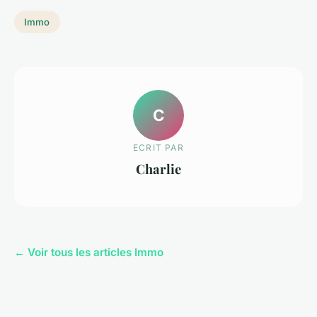
Immo
C
ECRIT PAR
Charlie
← Voir tous les articles Immo