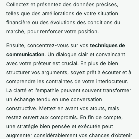
Collectez et présentez des données précises,
telles que des améliorations de votre situation
financière ou des évolutions des conditions du
marché, pour renforcer votre position.
Ensuite, concentrez-vous sur vos
techniques de
communication
. Un dialogue clair et convaincant
avec votre prêteur est crucial. En plus de bien
structurer vos arguments, soyez prêt à écouter et à
comprendre les contraintes de votre interlocuteur.
La clarté et l’empathie peuvent souvent transformer
un échange tendu en une conversation
constructive. Mettez en avant vos atouts, mais
restez ouvert aux compromis. En fin de compte,
une stratégie bien pensée et exécutée peut
augmenter considérablement vos chances d’obtenir