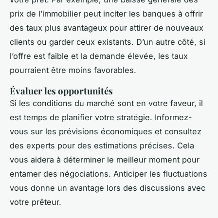
prix de l’immobilier peut inciter les banques à offrir
des taux plus avantageux pour attirer de nouveaux
clients ou garder ceux existants. D’un autre côté, si
l’offre est faible et la demande élevée, les taux
pourraient être moins favorables.
Évaluer les opportunités
Si les conditions du marché sont en votre faveur, il
est temps de planifier votre stratégie. Informez-
vous sur les prévisions économiques et consultez
des experts pour des estimations précises. Cela
vous aidera à déterminer le meilleur moment pour
entamer des négociations. Anticiper les fluctuations
vous donne un avantage lors des discussions avec
votre prêteur.