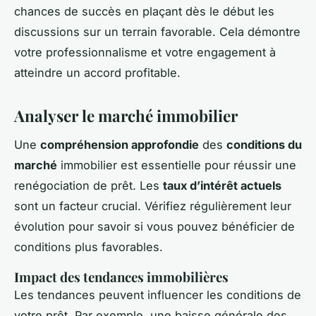
chances de succès en plaçant dès le début les
discussions sur un terrain favorable. Cela démontre
votre professionnalisme et votre engagement à
atteindre un accord profitable.
Analyser le marché immobilier
Une
compréhension approfondie
des
conditions du
marché
immobilier est essentielle pour réussir une
renégociation de prêt. Les
taux d’intérêt actuels
sont un facteur crucial. Vérifiez régulièrement leur
évolution pour savoir si vous pouvez bénéficier de
conditions plus favorables.
Impact des tendances immobilières
Les tendances peuvent influencer les conditions de
votre prêt. Par exemple, une baisse générale des