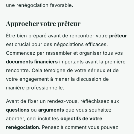
une renégociation favorable.
Approcher votre prêteur
Être bien préparé avant de rencontrer votre
prêteur
est crucial pour des négociations efficaces.
Commencez par rassembler et organiser tous vos
documents financiers
importants avant la première
rencontre. Cela témoigne de votre sérieux et de
votre engagement à mener la discussion de
manière professionnelle.
Avant de fixer un rendez-vous, réfléchissez aux
questions
ou
arguments
que vous souhaitez
aborder, ceci inclut les
objectifs de votre
renégociation
. Pensez à comment vous pouvez