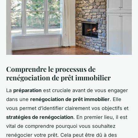
Comprendre le processus de
renégociation de prêt immobilier
La
préparation
est cruciale avant de vous engager
dans une
renégociation de prêt immobilier
. Elle
vous permet d’identifier clairement vos objectifs et
stratégies de renégociation
. En premier lieu, il est
vital de comprendre pourquoi vous souhaitez
renégocier votre prêt. Cela peut être dû à des