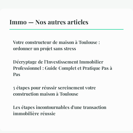
Immo — Nos autres articles
Votre constructeur de maison à Toulouse :
ordonner un projet sans stress
Décryptage de l'Investissement Immobilier
Professionnel : Guide Complet et Pratique Pas à
Pas
5 étapes pour réussir sereinement votre
construction maison à Toulouse
Les étapes incontournables d'une transaction
immobilière réussie