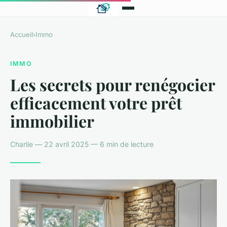
Accueil
›
Immo
IMMO
Les secrets pour renégocier
efficacement votre prêt
immobilier
Charlie — 22 avril 2025 — 6 min de lecture