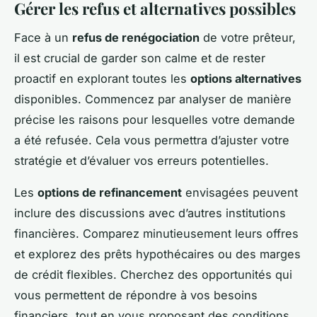
Gérer les refus et alternatives possibles
Face à un
refus de renégociation
de votre prêteur,
il est crucial de garder son calme et de rester
proactif en explorant toutes les
options alternatives
disponibles. Commencez par analyser de manière
précise les raisons pour lesquelles votre demande
a été refusée. Cela vous permettra d’ajuster votre
stratégie et d’évaluer vos erreurs potentielles.
Les
options de refinancement
envisagées peuvent
inclure des discussions avec d’autres institutions
financières. Comparez minutieusement leurs offres
et explorez des prêts hypothécaires ou des marges
de crédit flexibles. Cherchez des opportunités qui
vous permettent de répondre à vos besoins
financiers, tout en vous proposant des conditions