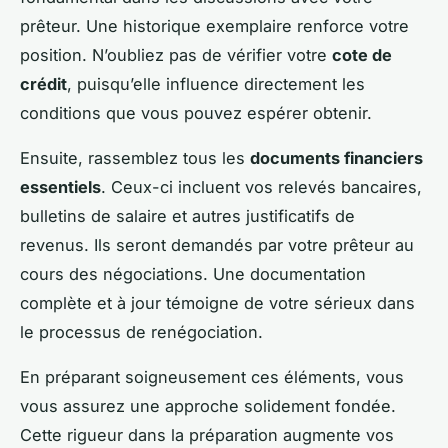
prêteur. Une historique exemplaire renforce votre
position. N’oubliez pas de vérifier votre
cote de
crédit
, puisqu’elle influence directement les
conditions que vous pouvez espérer obtenir.
Ensuite, rassemblez tous les
documents financiers
essentiels
. Ceux-ci incluent vos relevés bancaires,
bulletins de salaire et autres justificatifs de
revenus. Ils seront demandés par votre prêteur au
cours des négociations. Une documentation
complète et à jour témoigne de votre sérieux dans
le processus de renégociation.
En préparant soigneusement ces éléments, vous
vous assurez une approche solidement fondée.
Cette rigueur dans la préparation augmente vos