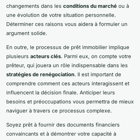
changements dans les
conditions du marché
ou à
une évolution de votre situation personnelle.
Déterminer ces raisons vous aidera à formuler un
argument solide.
En outre, le processus de prêt immobilier implique
plusieurs
acteurs clés
. Parmi eux, on compte votre
prêteur, qui jouera un rôle indispensable dans les
stratégies de renégociation
. Il est important de
comprendre comment ces acteurs interagissent et
influencent la décision finale. Anticiper leurs
besoins et préoccupations vous permettra de mieux
naviguer à travers ce processus complexe.
Soyez prêt à fournir des documents financiers
convaincants et à démontrer votre capacité à