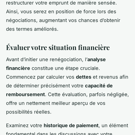
restructurer votre emprunt de manière sensée.
Ainsi, vous serez en position de force lors des
négociations, augmentant vos chances d’obtenir
des termes améliorés.
Évaluer votre situation financière
Avant d’initier une renégociation, l’
analyse
financière
constitue une étape cruciale.
Commencez par calculer vos
dettes
et revenus afin
de déterminer précisément votre
capacité de
remboursement
. Cette évaluation, parfois négligée,
offre un nettement meilleur aperçu de vos
possibilités réelles.
Examinez votre
historique de paiement
, un élément
fondamental dans les discussions avec votre