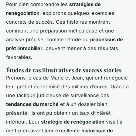
Pour bien comprendre les
stratégies de
renégociation
, explorons quelques exemples
concrets de succès. Ces histoires montrent
comment une préparation méticuleuse et une
analyse précise, comme l’étude du
processus de
prêt immobilier
, peuvent mener à des résultats
favorables.
Études de cas illustratives de success stories
Prenons le cas de Marie et Jean, qui ont renégocié
leur prêt et économisé des milliers d’euros. Grâce à
une tactique judicieuse de surveillance des
tendances du marché
et à un dossier bien
présenté, ils ont pu obtenir un taux d’intérêt
inférieur. Leur
stratégie de renégociation
visait à
mettre en avant leur excellente
historique de