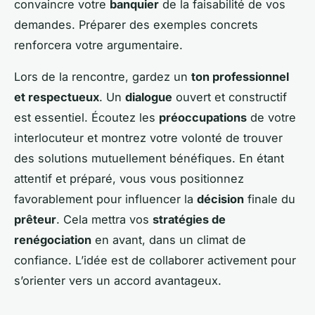
convaincre votre
banquier
de la faisabilité de vos
demandes. Préparer des exemples concrets
renforcera votre argumentaire.
Lors de la rencontre, gardez un
ton professionnel
et respectueux
. Un
dialogue
ouvert et constructif
est essentiel. Écoutez les
préoccupations
de votre
interlocuteur et montrez votre volonté de trouver
des solutions mutuellement bénéfiques. En étant
attentif et préparé, vous vous positionnez
favorablement pour influencer la
décision
finale du
prêteur
. Cela mettra vos
stratégies de
renégociation
en avant, dans un climat de
confiance. L’idée est de collaborer activement pour
s’orienter vers un accord avantageux.