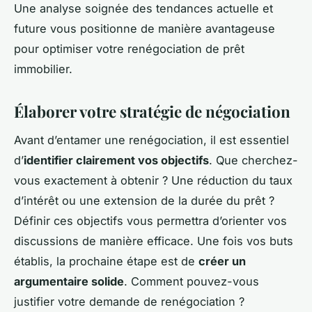
Une analyse soignée des tendances actuelle et
future vous positionne de manière avantageuse
pour optimiser votre renégociation de prêt
immobilier.
Élaborer votre stratégie de négociation
Avant d’entamer une renégociation, il est essentiel
d’
identifier clairement vos objectifs
. Que cherchez-
vous exactement à obtenir ? Une réduction du taux
d’intérêt ou une extension de la durée du prêt ?
Définir ces objectifs vous permettra d’orienter vos
discussions de manière efficace. Une fois vos buts
établis, la prochaine étape est de
créer un
argumentaire solide
. Comment pouvez-vous
justifier votre demande de renégociation ?