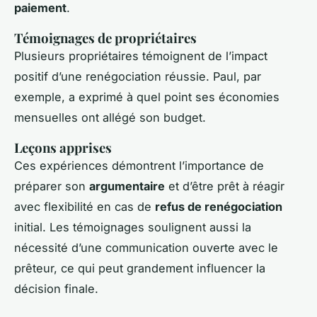
paiement
.
Témoignages de propriétaires
Plusieurs propriétaires témoignent de l’impact
positif d’une renégociation réussie. Paul, par
exemple, a exprimé à quel point ses économies
mensuelles ont allégé son budget.
Leçons apprises
Ces expériences démontrent l’importance de
préparer son
argumentaire
et d’être prêt à réagir
avec flexibilité en cas de
refus de renégociation
initial. Les témoignages soulignent aussi la
nécessité d’une communication ouverte avec le
prêteur, ce qui peut grandement influencer la
décision finale.