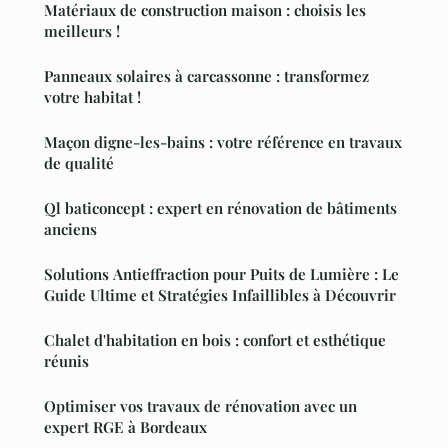
Matériaux de construction maison : choisis les
meilleurs !
Panneaux solaires à carcassonne : transformez
votre habitat !
Maçon digne-les-bains : votre référence en travaux
de qualité
Ql baticoncept : expert en rénovation de bâtiments
anciens
Solutions Antieffraction pour Puits de Lumière : Le
Guide Ultime et Stratégies Infaillibles à Découvrir
Chalet d'habitation en bois : confort et esthétique
réunis
Optimiser vos travaux de rénovation avec un
expert RGE à Bordeaux