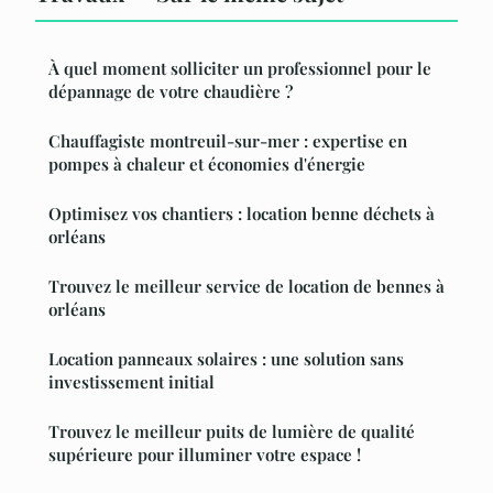
À quel moment solliciter un professionnel pour le
dépannage de votre chaudière ?
Chauffagiste montreuil-sur-mer : expertise en
pompes à chaleur et économies d'énergie
Optimisez vos chantiers : location benne déchets à
orléans
Trouvez le meilleur service de location de bennes à
orléans
Location panneaux solaires : une solution sans
investissement initial
Trouvez le meilleur puits de lumière de qualité
supérieure pour illuminer votre espace !