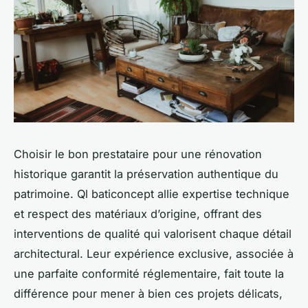
Choisir le bon prestataire pour une rénovation
historique garantit la préservation authentique du
patrimoine. Ql baticoncept allie expertise technique
et respect des matériaux d’origine, offrant des
interventions de qualité qui valorisent chaque détail
architectural. Leur expérience exclusive, associée à
une parfaite conformité réglementaire, fait toute la
différence pour mener à bien ces projets délicats,