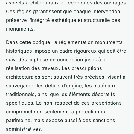
aspects architecturaux et techniques des ouvrages.
Ces règles garantissent que chaque intervention
préserve l’intégrité esthétique et structurelle des
monuments.
Dans cette optique, la réglementation monuments
historiques impose un cadre rigoureux qui doit être
suivi dès la phase de conception jusqu’à la
réalisation des travaux. Les prescriptions
architecturales sont souvent très précises, visant à
sauvegarder les détails d’origine, les matériaux
traditionnels, ainsi que les éléments décoratifs
spécifiques. Le non-respect de ces prescriptions
compromet non seulement la protection du
patrimoine, mais expose aussi à des sanctions
administratives.