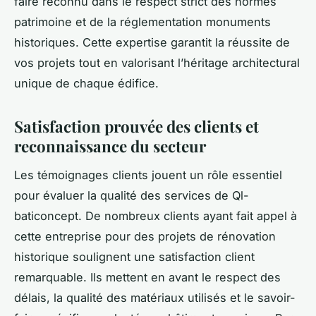
faire reconnu dans le respect strict des normes
patrimoine et de la réglementation monuments
historiques. Cette expertise garantit la réussite de
vos projets tout en valorisant l’héritage architectural
unique de chaque édifice.
Satisfaction prouvée des clients et
reconnaissance du secteur
Les témoignages clients jouent un rôle essentiel
pour évaluer la qualité des services de Ql-
baticoncept. De nombreux clients ayant fait appel à
cette entreprise pour des projets de rénovation
historique soulignent une satisfaction client
remarquable. Ils mettent en avant le respect des
délais, la qualité des matériaux utilisés et le savoir-