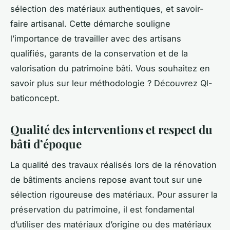
sélection des matériaux authentiques, et savoir-
faire artisanal. Cette démarche souligne
l’importance de travailler avec des artisans
qualifiés, garants de la conservation et de la
valorisation du patrimoine bâti. Vous souhaitez en
savoir plus sur leur méthodologie ? Découvrez Ql-
baticoncept.
Qualité des interventions et respect du
bâti d’époque
La qualité des travaux réalisés lors de la rénovation
de bâtiments anciens repose avant tout sur une
sélection rigoureuse des matériaux. Pour assurer la
préservation du patrimoine, il est fondamental
d’utiliser des matériaux d’origine ou des matériaux