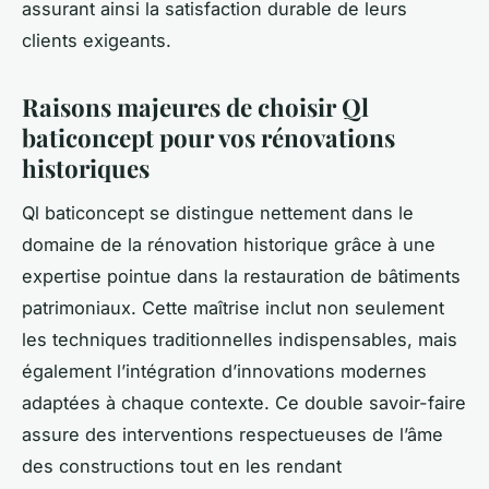
assurant ainsi la satisfaction durable de leurs
clients exigeants.
Raisons majeures de choisir Ql
baticoncept pour vos rénovations
historiques
Ql baticoncept se distingue nettement dans le
domaine de la rénovation historique grâce à une
expertise pointue dans la restauration de bâtiments
patrimoniaux. Cette maîtrise inclut non seulement
les techniques traditionnelles indispensables, mais
également l’intégration d’innovations modernes
adaptées à chaque contexte. Ce double savoir-faire
assure des interventions respectueuses de l’âme
des constructions tout en les rendant