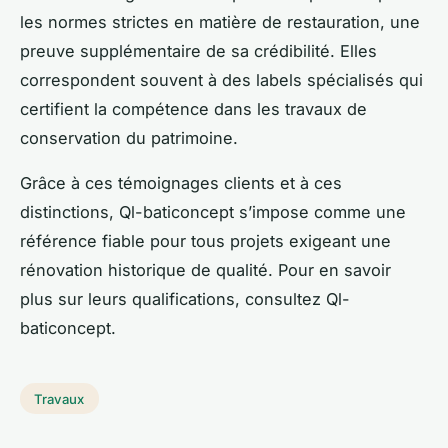
les normes strictes en matière de restauration, une
preuve supplémentaire de sa crédibilité. Elles
correspondent souvent à des labels spécialisés qui
certifient la compétence dans les travaux de
conservation du patrimoine.
Grâce à ces témoignages clients et à ces
distinctions, Ql-baticoncept s’impose comme une
référence fiable pour tous projets exigeant une
rénovation historique de qualité. Pour en savoir
plus sur leurs qualifications, consultez Ql-
baticoncept.
Travaux