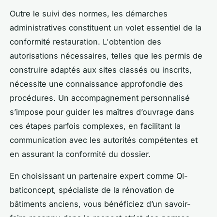
Outre le suivi des normes, les démarches
administratives constituent un volet essentiel de la
conformité restauration. L'obtention des
autorisations nécessaires, telles que les permis de
construire adaptés aux sites classés ou inscrits,
nécessite une connaissance approfondie des
procédures. Un accompagnement personnalisé
s’impose pour guider les maîtres d’ouvrage dans
ces étapes parfois complexes, en facilitant la
communication avec les autorités compétentes et
en assurant la conformité du dossier.
En choisissant un partenaire expert comme Ql-
baticoncept, spécialiste de la rénovation de
bâtiments anciens, vous bénéficiez d’un savoir-