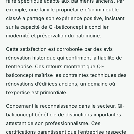
faire spécifique adapté aux bâtiments anciens. Par
exemple, une famille propriétaire d’un immeuble
classé a partagé son expérience positive, insistant
sur la capacité de Ql-baticoncept à concilier
modernité et préservation du patrimoine.
Cette satisfaction est corroborée par des avis
rénovation historique qui confirment la fiabilité de
l’entreprise. Ces retours montrent que Ql-
baticoncept maîtrise les contraintes techniques des
rénovations d’édifices anciens, un domaine où
l’expertise est primordiale.
Concernant la reconnaissance dans le secteur, Ql-
baticoncept bénéficie de distinctions importantes
attestant de son professionnalisme. Ces
certifications garantissent que l’entreprise respecte