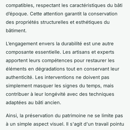
compatibles, respectant les caractéristiques du bâti
d’époque. Cette attention garantit la conservation
des propriétés structurelles et esthétiques du
bâtiment.
L’engagement envers la durabilité est une autre
composante essentielle. Les artisans et experts
apportent leurs compétences pour restaurer les
éléments en dégradations tout en conservant leur
authenticité. Les interventions ne doivent pas
simplement masquer les signes du temps, mais
contribuer à leur longévité avec des techniques
adaptées au bâti ancien.
Ainsi, la préservation du patrimoine ne se limite pas
à un simple aspect visuel. Il s'agit d'un travail pointu