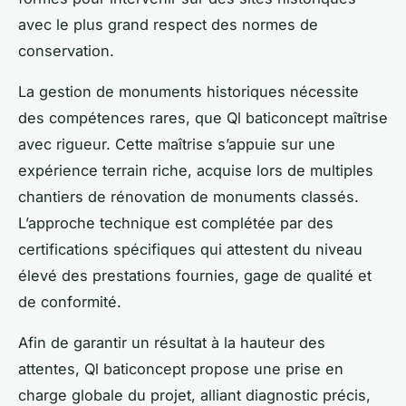
avec le plus grand respect des normes de
conservation.
La gestion de monuments historiques nécessite
des compétences rares, que Ql baticoncept maîtrise
avec rigueur. Cette maîtrise s’appuie sur une
expérience terrain riche, acquise lors de multiples
chantiers de rénovation de monuments classés.
L’approche technique est complétée par des
certifications spécifiques qui attestent du niveau
élevé des prestations fournies, gage de qualité et
de conformité.
Afin de garantir un résultat à la hauteur des
attentes, Ql baticoncept propose une prise en
charge globale du projet, alliant diagnostic précis,