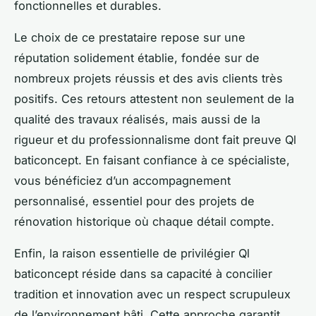
fonctionnelles et durables.
Le choix de ce prestataire repose sur une
réputation solidement établie, fondée sur de
nombreux projets réussis et des avis clients très
positifs. Ces retours attestent non seulement de la
qualité des travaux réalisés, mais aussi de la
rigueur et du professionnalisme dont fait preuve Ql
baticoncept. En faisant confiance à ce spécialiste,
vous bénéficiez d’un accompagnement
personnalisé, essentiel pour des projets de
rénovation historique où chaque détail compte.
Enfin, la raison essentielle de privilégier Ql
baticoncept réside dans sa capacité à concilier
tradition et innovation avec un respect scrupuleux
de l’environnement bâti. Cette approche garantit