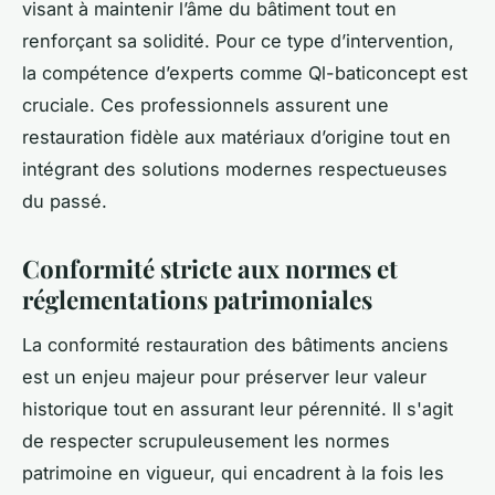
visant à maintenir l’âme du bâtiment tout en
renforçant sa solidité. Pour ce type d’intervention,
la compétence d’experts comme Ql-baticoncept est
cruciale. Ces professionnels assurent une
restauration fidèle aux matériaux d’origine tout en
intégrant des solutions modernes respectueuses
du passé.
Conformité stricte aux normes et
réglementations patrimoniales
La conformité restauration des bâtiments anciens
est un enjeu majeur pour préserver leur valeur
historique tout en assurant leur pérennité. Il s'agit
de respecter scrupuleusement les normes
patrimoine en vigueur, qui encadrent à la fois les