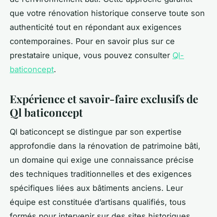
que votre rénovation historique conserve toute son
authenticité tout en répondant aux exigences
contemporaines. Pour en savoir plus sur ce
prestataire unique, vous pouvez consulter
Ql-
baticoncept
.
Expérience et savoir-faire exclusifs de
Ql baticoncept
Ql baticoncept se distingue par son expertise
approfondie dans la rénovation de patrimoine bâti,
un domaine qui exige une connaissance précise
des techniques traditionnelles et des exigences
spécifiques liées aux bâtiments anciens. Leur
équipe est constituée d’artisans qualifiés, tous
formés pour intervenir sur des sites historiques